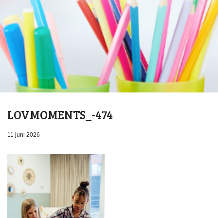
LOVMOMENTS_-474
11 juni 2026