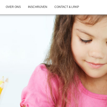
OVER ONS
INSCHRIJVEN
CONTACT & LRKP