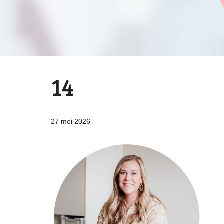
14
27 mei 2026