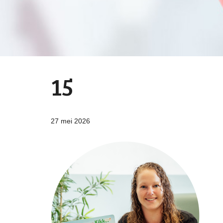
15
27 mei 2026