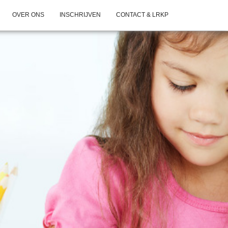
OVER ONS
INSCHRIJVEN
CONTACT & LRKP