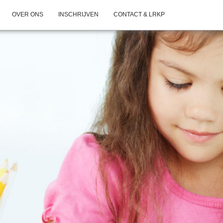
OVER ONS
INSCHRIJVEN
CONTACT & LRKP