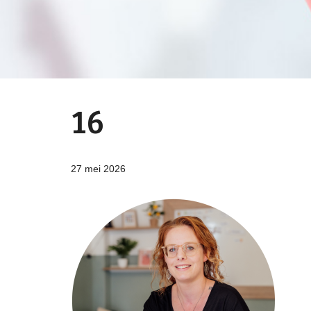
16
27 mei 2026