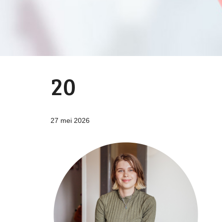
20
27 mei 2026