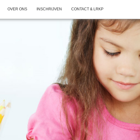
OVER ONS
INSCHRIJVEN
CONTACT & LRKP