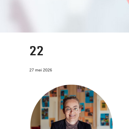
22
27 mei 2026