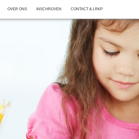
OVER ONS
INSCHRIJVEN
CONTACT & LRKP