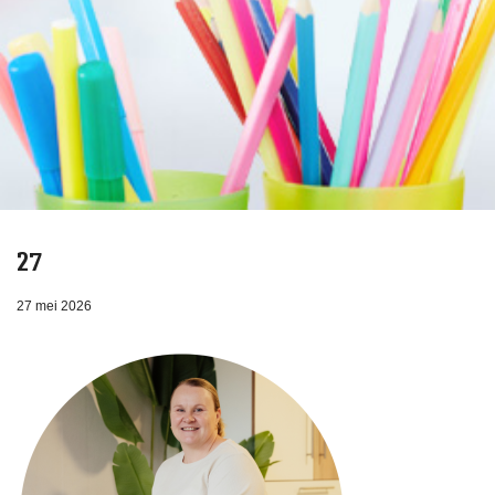
27
27 mei 2026