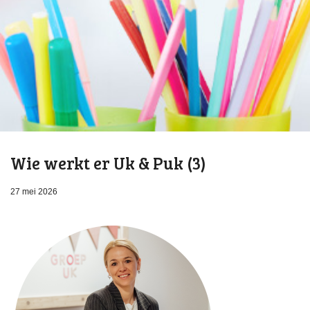
Wie werkt er Uk & Puk (3)
27 mei 2026