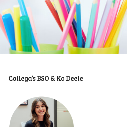
Collega’s BSO & Ko Deele