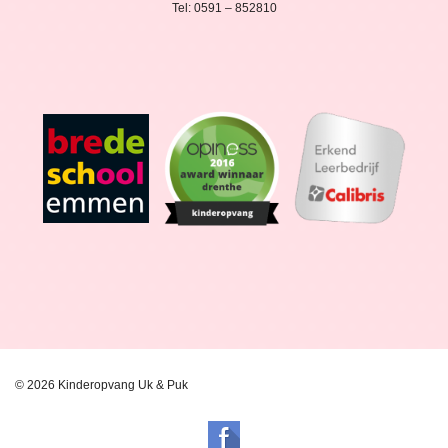
Tel: 0591 – 852810
© 2026 Kinderopvang Uk & Puk