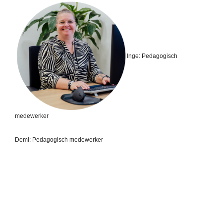
Inge:
Pedagogisch
medewerker
Demi: Pedagogisch medewerker