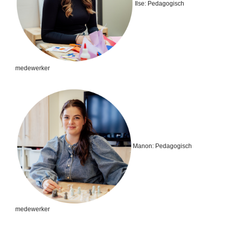
Ilse:
Pedagogisch
medewerker
Manon:
Pedagogisch
medewerker