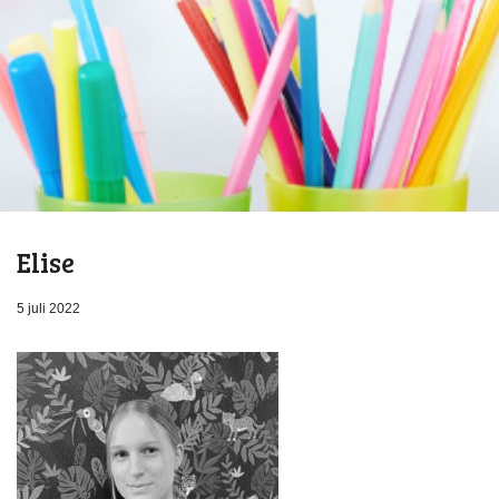
Elise
5 juli 2022