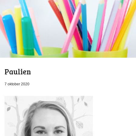
Paulien
7 oktober 2020