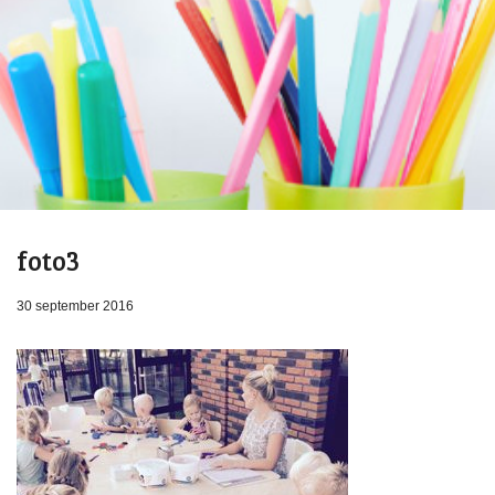
foto3
30 september 2016