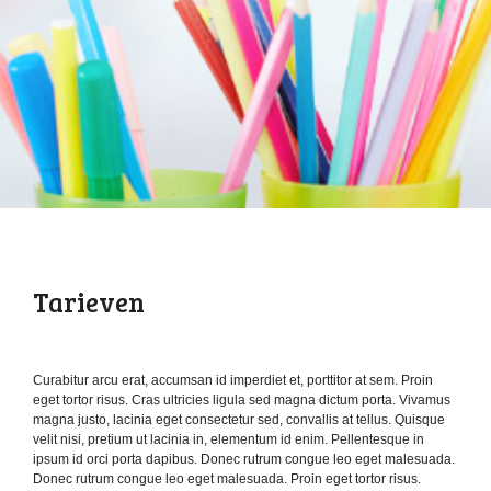
Tarieven
Curabitur arcu erat, accumsan id imperdiet et, porttitor at sem. Proin
eget tortor risus. Cras ultricies ligula sed magna dictum porta. Vivamus
magna justo, lacinia eget consectetur sed, convallis at tellus. Quisque
velit nisi, pretium ut lacinia in, elementum id enim. Pellentesque in
ipsum id orci porta dapibus. Donec rutrum congue leo eget malesuada.
Donec rutrum congue leo eget malesuada. Proin eget tortor risus.